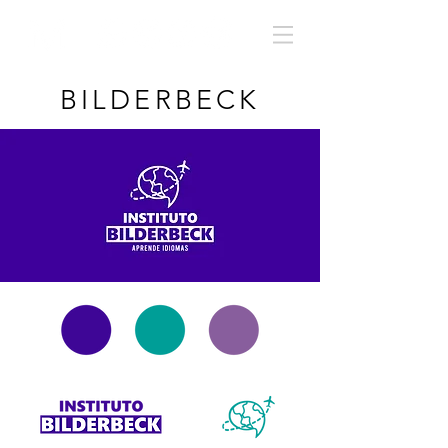
BILDERBECK