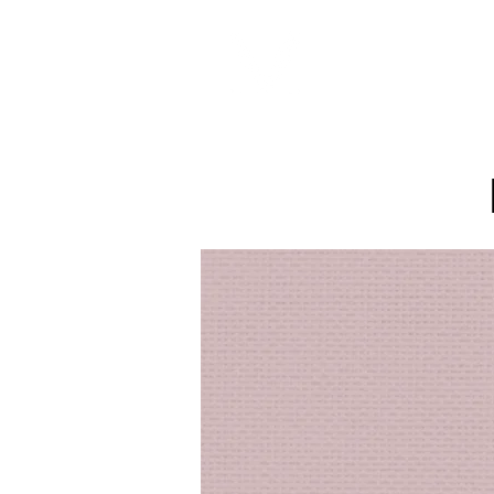
SERVICIOS