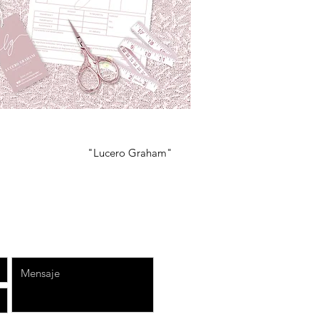
"Lucero Graham"