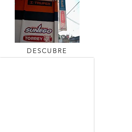
DESCUBRE